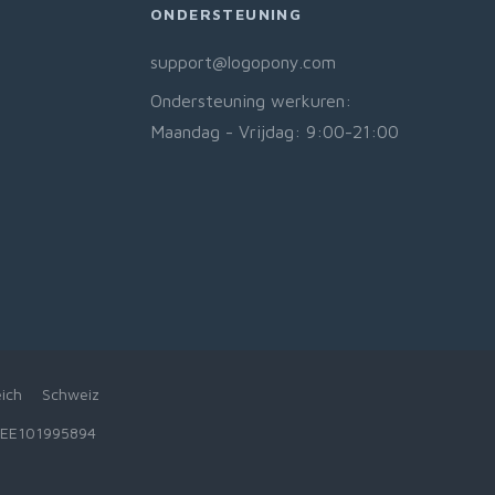
ONDERSTEUNING
support@logopony.com
Ondersteuning werkuren:
Maandag - Vrijdag: 9:00-21:00
ich
Schweiz
: EE101995894